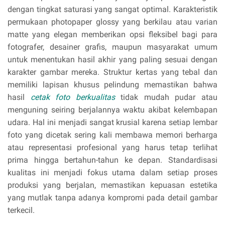
dengan tingkat saturasi yang sangat optimal. Karakteristik
permukaan photopaper glossy yang berkilau atau varian
matte yang elegan memberikan opsi fleksibel bagi para
fotografer, desainer grafis, maupun masyarakat umum
untuk menentukan hasil akhir yang paling sesuai dengan
karakter gambar mereka. Struktur kertas yang tebal dan
memiliki lapisan khusus pelindung memastikan bahwa
hasil
cetak foto berkualitas
tidak mudah pudar atau
menguning seiring berjalannya waktu akibat kelembapan
udara. Hal ini menjadi sangat krusial karena setiap lembar
foto yang dicetak sering kali membawa memori berharga
atau representasi profesional yang harus tetap terlihat
prima hingga bertahun-tahun ke depan. Standardisasi
kualitas ini menjadi fokus utama dalam setiap proses
produksi yang berjalan, memastikan kepuasan estetika
yang mutlak tanpa adanya kompromi pada detail gambar
terkecil.