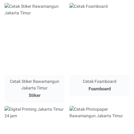
Cetak Stiker Rawamangun
Cetak Foamboard
Jakarta Timur
Foamboard
Stiker