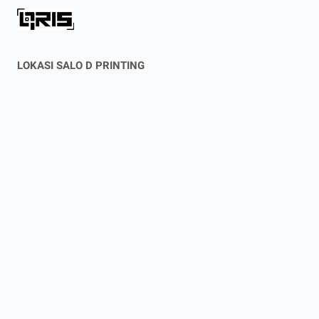
LOKASI SALO D PRINTING