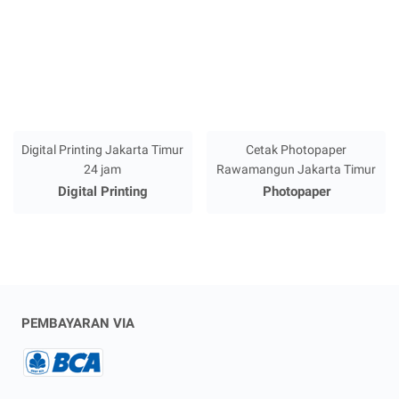
Digital Printing Jakarta Timur
Cetak Photopaper
24 jam
Rawamangun Jakarta Timur
Digital Printing
Photopaper
PEMBAYARAN VIA