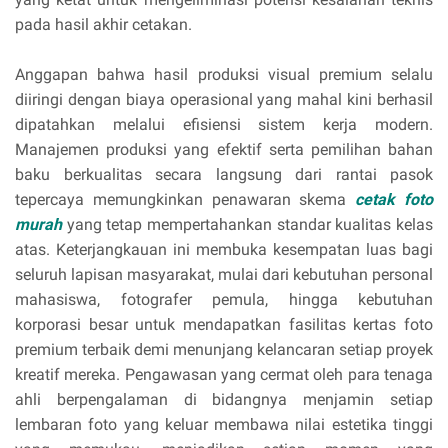
pada hasil akhir cetakan.
Anggapan bahwa hasil produksi visual premium selalu
diiringi dengan biaya operasional yang mahal kini berhasil
dipatahkan melalui efisiensi sistem kerja modern.
Manajemen produksi yang efektif serta pemilihan bahan
baku berkualitas secara langsung dari rantai pasok
tepercaya memungkinkan penawaran skema
cetak foto
murah
yang tetap mempertahankan standar kualitas kelas
atas. Keterjangkauan ini membuka kesempatan luas bagi
seluruh lapisan masyarakat, mulai dari kebutuhan personal
mahasiswa, fotografer pemula, hingga kebutuhan
korporasi besar untuk mendapatkan fasilitas kertas foto
premium terbaik demi menunjang kelancaran setiap proyek
kreatif mereka. Pengawasan yang cermat oleh para tenaga
ahli berpengalaman di bidangnya menjamin setiap
lembaran foto yang keluar membawa nilai estetika tinggi