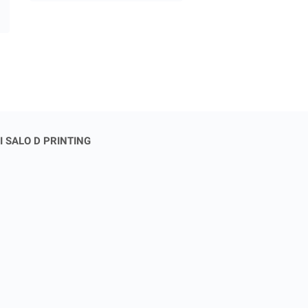
I SALO D PRINTING