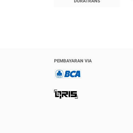
DURATRANS
PEMBAYARAN VIA