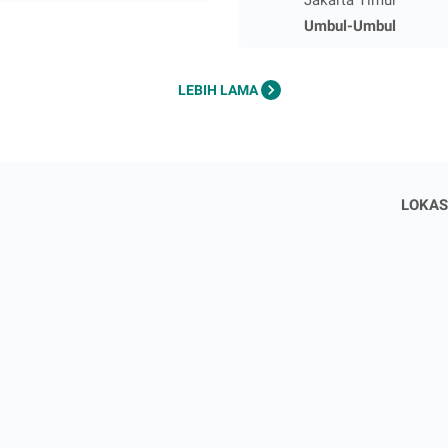
Umbul-Umbul
LEBIH LAMA
LOKAS