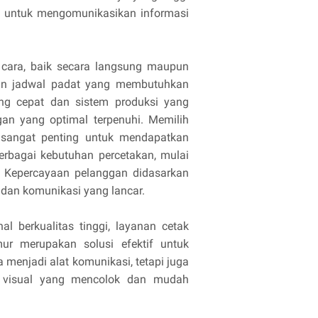
f untuk mengomunikasikan informasi
cara, baik secara langsung maupun
an jadwal padat yang membutuhkan
yang cepat dan sistem produksi yang
an yang optimal terpenuhi. Memilih
sangat penting untuk mendapatkan
berbagai kebutuhan percetakan, mulai
. Kepercayaan pelanggan didasarkan
, dan komunikasi yang lancar.
al berkualitas tinggi, layanan cetak
r merupakan solusi efektif untuk
 menjadi alat komunikasi, tetapi juga
a visual yang mencolok dan mudah