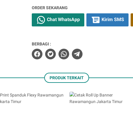
ORDER SEKARANG
Chat WhatsApp
Kirim SMS
BERBAGI :
PRODUK TERKAIT