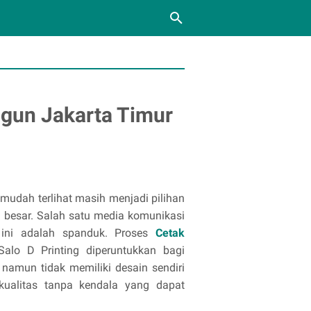
gun Jakarta Timur
udah terlihat masih menjadi pilihan
 besar. Salah satu media komunikasi
 ini adalah spanduk. Proses
Cetak
alo D Printing diperuntukkan bagi
namun tidak memiliki desain sendiri
ualitas tanpa kendala yang dapat