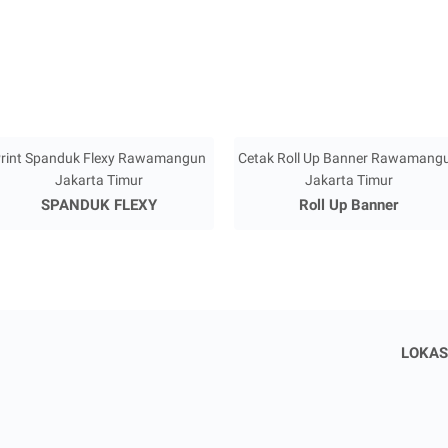
rint Spanduk Flexy Rawamangun
Cetak Roll Up Banner Rawamang
Jakarta Timur
Jakarta Timur
SPANDUK FLEXY
Roll Up Banner
LOKAS