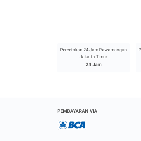
Percetakan 24 Jam Rawamangun
P
Jakarta Timur
24 Jam
PEMBAYARAN VIA