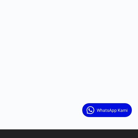
WhatsApp Kami