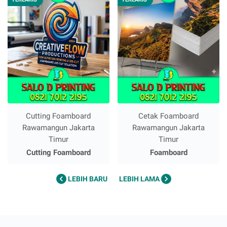
Cutting Foamboard
Cetak Foamboard
Rawamangun Jakarta
Rawamangun Jakarta
Timur
Timur
Cutting Foamboard
Foamboard
LEBIH BARU
LEBIH LAMA