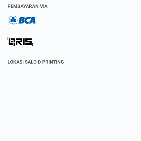
PEMBAYARAN VIA
LOKASI SALO D PRINTING